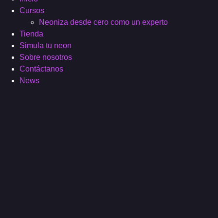
Cursos
Neoniza desde cero como un experto
Tienda
Simula tu neon
Sobre nosotros
Contáctanos
News