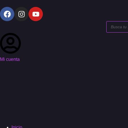
Mi cuenta
Inicio