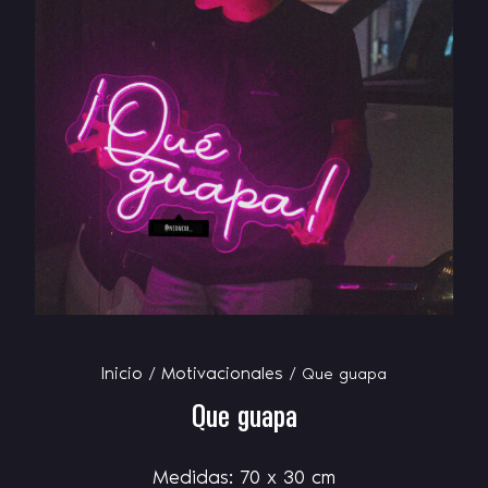
Inicio
Motivacionales
/
/ Que guapa
Que guapa
Medidas: 70 x 30 cm