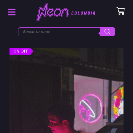
10% OFF