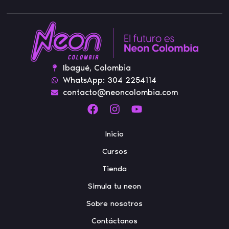
Ibagué, Colombia
WhatsApp: 304 2254114
contacto@neoncolombia.com
Inicio
Cursos
Tienda
Simula tu neon
Sobre nosotros
Contáctanos